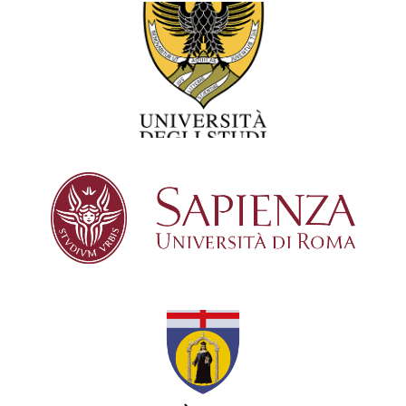
Università dell'Aquila
Università di Roma
Università di Genova