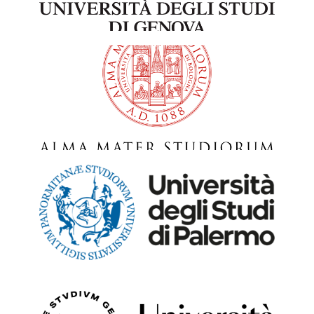
Università di Bologna
Università di Palermo