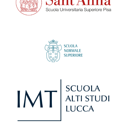
Scuola Universitaria Superiore Sant'Anna, Pisa
Scuola Normale Superiore, Pisa
Scuola Alti Studi di Lucca