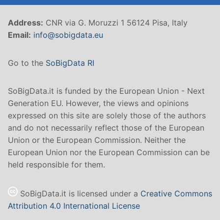
Address:
CNR via G. Moruzzi 1 56124 Pisa, Italy
Email:
info@sobigdata.eu
Go to the
SoBigData RI
SoBigData.it is funded by the European Union - Next
Generation EU. However, the views and opinions
expressed on this site are solely those of the authors
and do not necessarily reflect those of the European
Union or the European Commission. Neither the
European Union nor the European Commission can be
held responsible for them.
SoBigData.it is licensed under a
Creative Commons
Attribution 4.0 International License